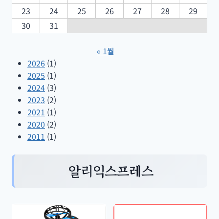
23
24
25
26
27
28
29
30
31
« 1월
2026
(1)
2025
(1)
2024
(3)
2023
(2)
2021
(1)
2020
(2)
2011
(1)
알리익스프레스