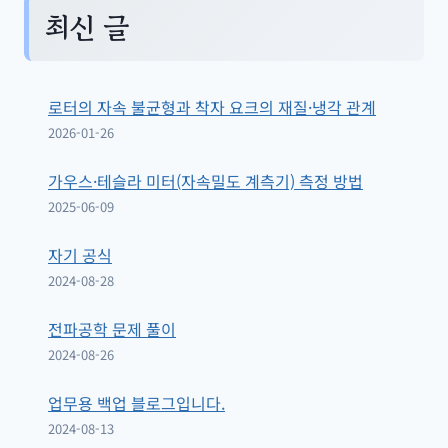
최신 글
로터의 자속 불균형과 착자 요크의 재질·냉각 관계
2026-01-26
가우스·테슬라 미터(자속밀도 계측기) 측정 방법
2025-06-09
자기 공식
2024-08-28
전파공학 문제 풀이
2024-08-26
업무용 백업 블로그입니다.
2024-08-13