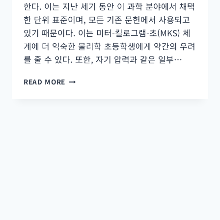
한다. 이는 지난 세기 동안 이 과학 분야에서 채택
한 단위 표준이며, 모든 기존 문헌에서 사용되고
있기 때문이다. 이는 미터-킬로그램-초(MKS) 체
계에 더 익숙한 물리학 초등학생에게 약간의 우려
를 줄 수 있다. 또한, 자기 압력과 같은 일부…
자
READ MORE
기
공
식